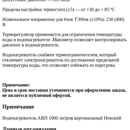
Пределы настройки термостата (±5) — от +30 до + 85 ºС
Номинальное напряжение для блок ТЭНов (±10%)- 230 (400)
В
Терморегулятор применяется для ограничения температуры
воды в водонагревателе .Манометр позволяет контролировать
давление в водонагревателе.
Водонагреватель снабжен термоограничителем, который
отключает электронагреватель по достижении предельной
температуры воды, что позволяет избежать ее перегрева.
Примечание
:
Цена и срок поставки уточняются при оформлении заказа,
не является публичной офертой.
Примечание
Водонагреватель АВП 1000 литров вертикальный Невский
Данные организации