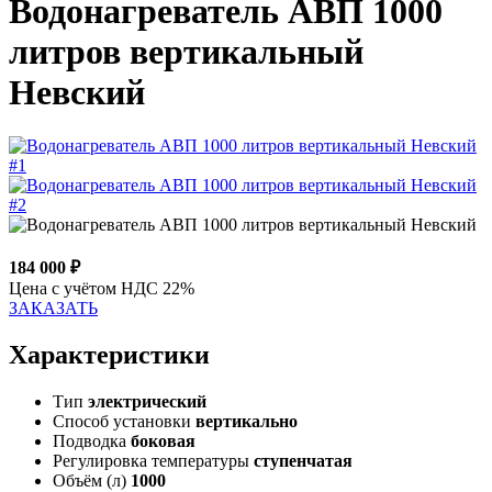
Водонагреватель АВП 1000
литров вертикальный
Невский
184 000
₽
Цена с учётом НДС 22%
ЗАКАЗАТЬ
Характеристики
Тип
электрический
Способ установки
вертикально
Подводка
боковая
Регулировка температуры
ступенчатая
Объём (л)
1000