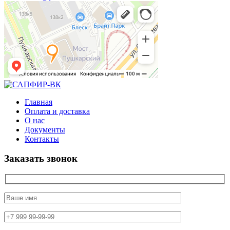
Главная
Оплата и доставка
О нас
Документы
Контакты
Заказать звонок