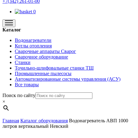
+7(342) 261-01-00
0
Каталог
Водонагреватели
Котлы отопления
Сварочные аппараты Сварог
Сварочное оборудование
Станки
Точильно-шлифовальные станки ТШ
Промышленные пылесосы
Автоматизированные системы управления (АСУ)
Все товары
Поиск по сайту
×
Главная
Каталог оборудования
Водонагреватель АВП 1000
литров вертикальный Невский