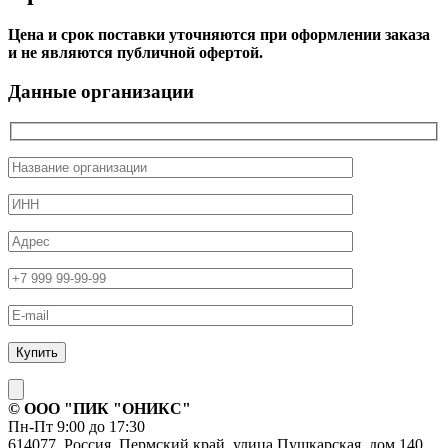
Цена и срок поставки уточняются при оформлении заказа
и не являются публичной офертой.
Данные организации
© ОOO "ПИК "ОНИКС"
Пн-Пт 9:00 до 17:30
614077, Россия, Пермский край, улица Пушкарская, дом 140,