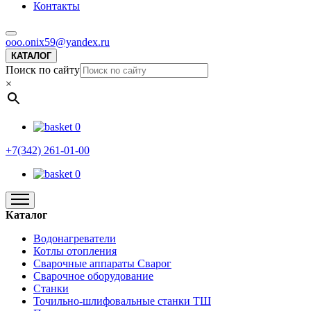
Контакты
ooo.onix59@yandex.ru
КАТАЛОГ
Поиск по сайту
×
0
+7(342) 261-01-00
0
Каталог
Водонагреватели
Котлы отопления
Сварочные аппараты Сварог
Сварочное оборудование
Станки
Точильно-шлифовальные станки ТШ