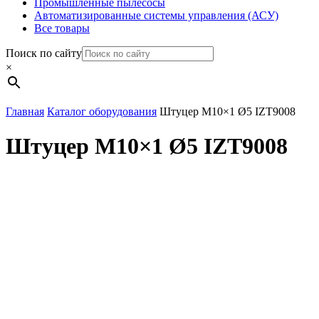
Промышленные пылесосы
Автоматизированные системы управления (АСУ)
Все товары
Поиск по сайту
×
Главная
Каталог оборудования
Штуцер М10×1 Ø5 IZT9008
Штуцер М10×1 Ø5 IZT9008