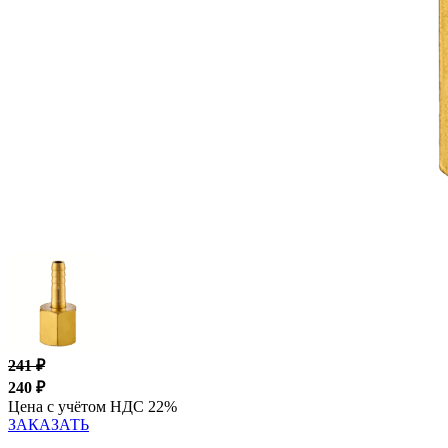
241
₽
240
₽
Цена с учётом НДС 22%
ЗАКАЗАТЬ