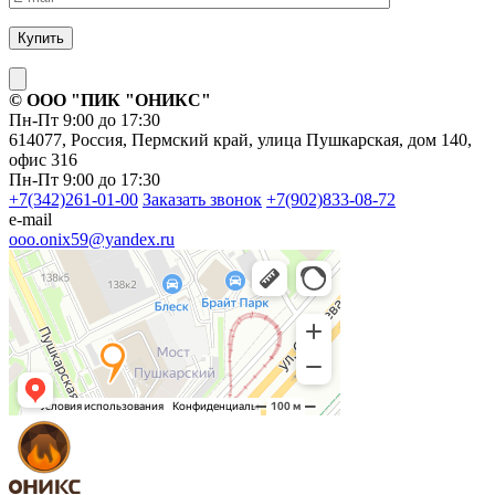
© ОOO "ПИК "ОНИКС"
Пн-Пт 9:00 до 17:30
614077, Россия, Пермский край, улица Пушкарская, дом 140,
офис 316
Пн-Пт 9:00 до 17:30
+7(342)261-01-00
Заказать звонок
+7(902)833-08-72
e-mail
ooo.onix59@yandex.ru