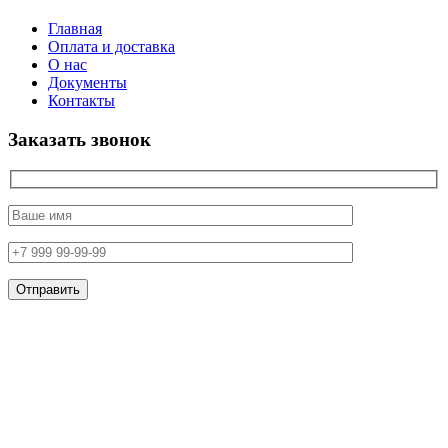
Главная
Оплата и доставка
О нас
Документы
Контакты
Заказать звонок