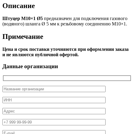
Описание
Штуцер М10×1 Ø5
предназначен для подключения газового
(водяного) шланга Ø 5 мм к резьбовому соединению М10×1.
Примечание
Цена и срок поставки уточняются при оформлении заказа
и не являются публичной офертой.
Данные организации