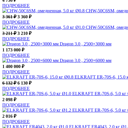
4 736
₽
ПОДРОБНЕЕ
CHW-50C6SM, омеднен
3 361
₽
3 360
₽
ПОДРОБНЕЕ
CHW-50C6SM, омеднен
3 211
₽
3 210
₽
ПОДРОБНЕЕ
Dragon 3.0 , 2500×3000 мм
1 173 000
₽
ПОДРОБНЕЕ
Dragon 3.0 , 2500×6000 мм
1 400 000
₽
ПОДРОБНЕЕ
ELKRAFT ER-70S-6, 15.0 к
6 132
₽
6 130
₽
ПОДРОБНЕЕ
ELKRAFT ER-70S-6, 5.0 кг 
2 098
₽
ПОДРОБНЕЕ
ELKRAFT ER-70S-6, 5.0 кг 
2 016
₽
ПОДРОБНЕЕ
ELKRAFT ER4043, 2.0 кг Ø1