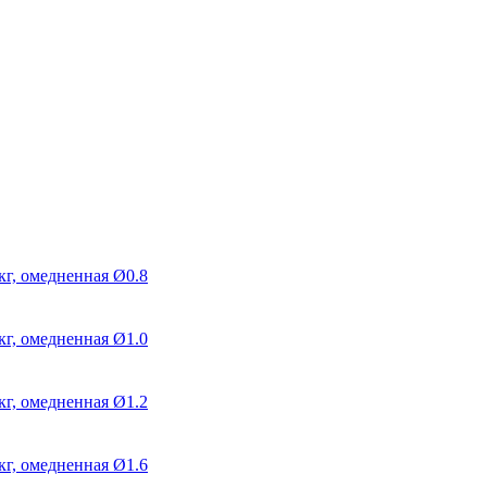
г, омедненная Ø0.8
г, омедненная Ø1.0
г, омедненная Ø1.2
г, омедненная Ø1.6