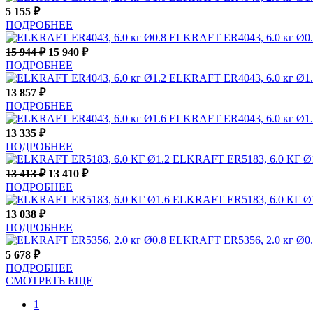
5 155
₽
ПОДРОБНЕЕ
ELKRAFT ER4043, 6.0 кг Ø0
15 944
₽
15 940
₽
ПОДРОБНЕЕ
ELKRAFT ER4043, 6.0 кг Ø1
13 857
₽
ПОДРОБНЕЕ
ELKRAFT ER4043, 6.0 кг Ø1
13 335
₽
ПОДРОБНЕЕ
ELKRAFT ER5183, 6.0 КГ Ø
13 413
₽
13 410
₽
ПОДРОБНЕЕ
ELKRAFT ER5183, 6.0 КГ Ø
13 038
₽
ПОДРОБНЕЕ
ELKRAFT ER5356, 2.0 кг Ø0
5 678
₽
ПОДРОБНЕЕ
СМОТРЕТЬ ЕЩЕ
1